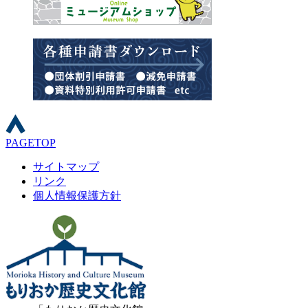
PAGETOP
サイトマップ
リンク
個人情報保護方針