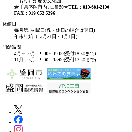
もりおか歴史文化館
岩手県盛岡市内丸1番50号
TEL：019-681-2100
FAX：019-652-5296
休館日
毎月第3火曜日(祝・休日の場合は翌日)
年末年始（12月31日～1月1日）
開館時間
4月～10月 9:00～19:00(受付18:30まで)
11月～3月 9:00～18:00(受付17:30まで)