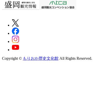
Copyright ©
もりおか歴史文化館
All Rights Reserved.