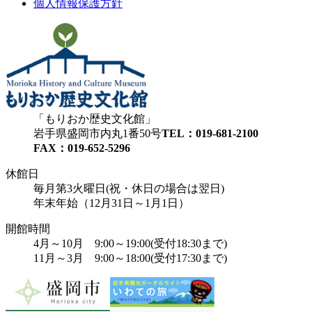
個人情報保護方針
もりおか歴史文化館
岩手県盛岡市内丸1番50号
TEL：019-681-2100
FAX：019-652-5296
休館日
毎月第3火曜日(祝・休日の場合は翌日)
年末年始（12月31日～1月1日）
開館時間
4月～10月 9:00～19:00(受付18:30まで)
11月～3月 9:00～18:00(受付17:30まで)