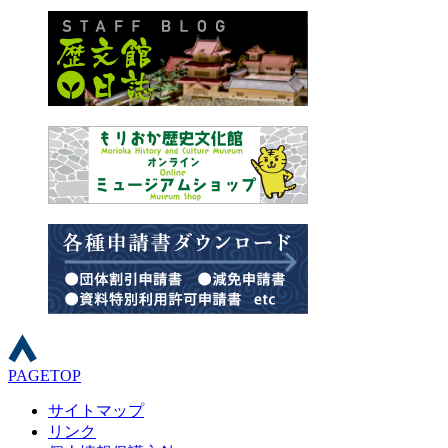
PAGETOP
サイトマップ
リンク