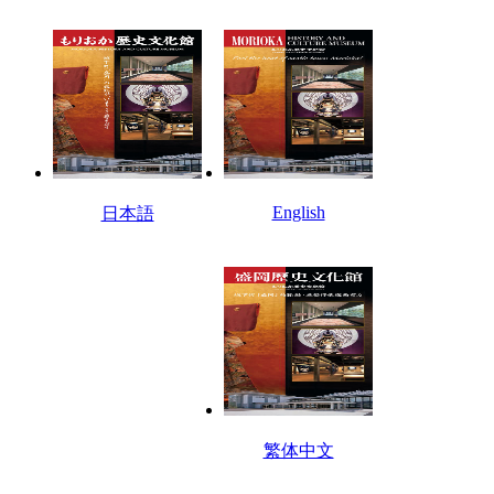
English
日本語
繁体中文