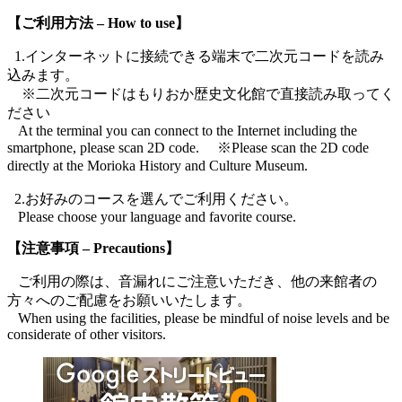
【ご利用方法 – How to use】
1.インターネットに接続できる端末で二次元コードを読み
込みます。
※二次元コードはもりおか歴史文化館で直接読み取ってく
ださい
At the terminal you can connect to the Internet including the
smartphone, please scan 2D code. ※Please scan the 2D code
directly at the Morioka History and Culture Museum.
2.お好みのコースを選んでご利用ください。
Please choose your language and favorite course.
【注意事項 – Precautions】
ご利用の際は、音漏れにご注意いただき、他の来館者の
方々へのご配慮をお願いいたします。
When using the facilities, please be mindful of noise levels and be
considerate of other visitors.