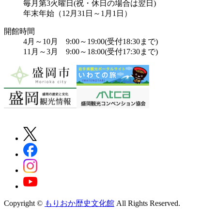
毎月第3火曜日(祝・休日の場合は翌日)
年末年始（12月31日～1月1日）
開館時間
4月～10月 9:00～19:00(受付18:30まで)
11月～3月 9:00～18:00(受付17:30まで)
Copyright ©
もりおか歴史文化館
All Rights Reserved.