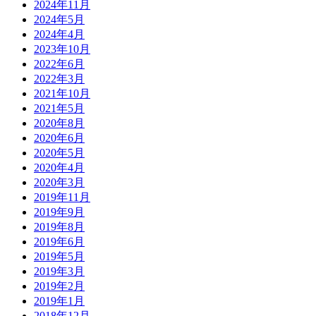
2024年11月
2024年5月
2024年4月
2023年10月
2022年6月
2022年3月
2021年10月
2021年5月
2020年8月
2020年6月
2020年5月
2020年4月
2020年3月
2019年11月
2019年9月
2019年8月
2019年6月
2019年5月
2019年3月
2019年2月
2019年1月
2018年12月