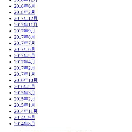
2018年6月
2018年2月
2017年12月
2017年11月
2017年9月
2017年8月
2017年7月
2017年6月
2017年5月
2017年4月
2017年2月
2017年1月
2016年10月
2016年5月
2015年3月
2015年2月
2015年1月
2014年11月
2014年9月
2014年8月