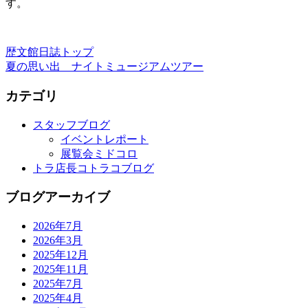
す。
歴文館日誌トップ
夏の思い出 ナイトミュージアムツアー
カテゴリ
スタッフブログ
イベントレポート
展覧会ミドコロ
トラ店長コトラコブログ
ブログアーカイブ
2026年7月
2026年3月
2025年12月
2025年11月
2025年7月
2025年4月