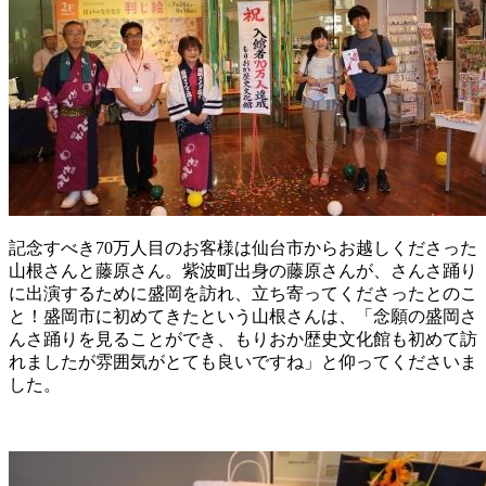
記念すべき70万人目のお客様は仙台市からお越しくださった
山根さんと藤原さん。紫波町出身の藤原さんが、さんさ踊り
に出演するために盛岡を訪れ、立ち寄ってくださったとのこ
と！盛岡市に初めてきたという山根さんは、「念願の盛岡さ
んさ踊りを見ることができ、もりおか歴史文化館も初めて訪
れましたが雰囲気がとても良いですね」と仰ってくださいま
した。