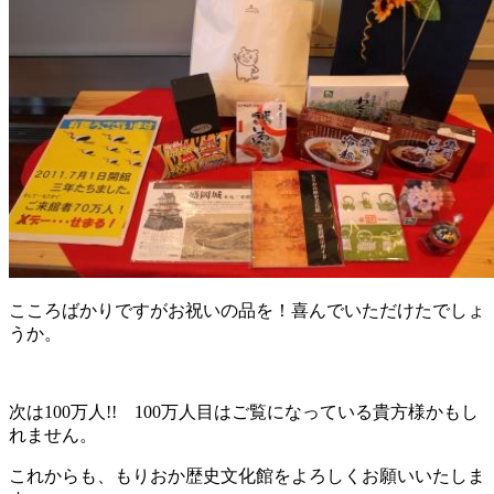
こころばかりですがお祝いの品を！喜んでいただけたでしょ
うか。
次は100万人!! 100万人目はご覧になっている貴方様かもし
れません。
これからも、もりおか歴史文化館をよろしくお願いいたしま