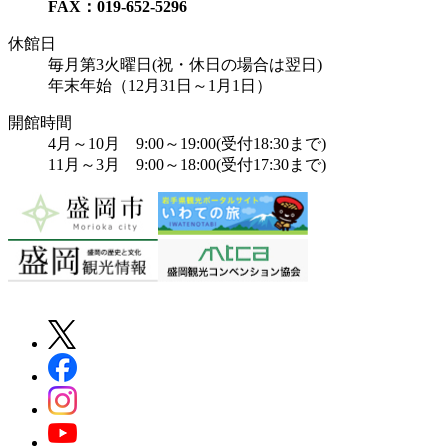
FAX：019-652-5296
休館日
毎月第3火曜日(祝・休日の場合は翌日)
年末年始（12月31日～1月1日）
開館時間
4月～10月 9:00～19:00(受付18:30まで)
11月～3月 9:00～18:00(受付17:30まで)