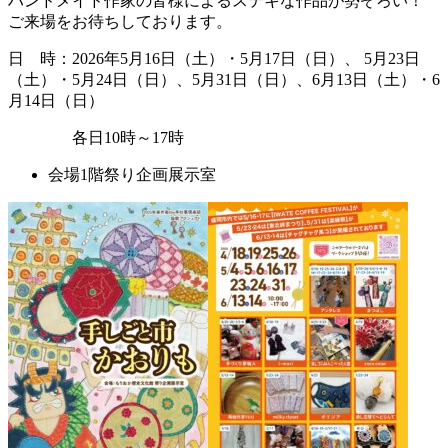
ハンドメイド作家の皆様によるステキな作品が勢ぞろい！
ご来場をお待ちしております。
日 時：2026年5月16日（土）・5月17日（日）、 5月23日
（土）・5月24日（日）、5月31日（日）、6月13日（土）・6
月14日（日）
各日10時～17時
会場
1階祭り企画展示室