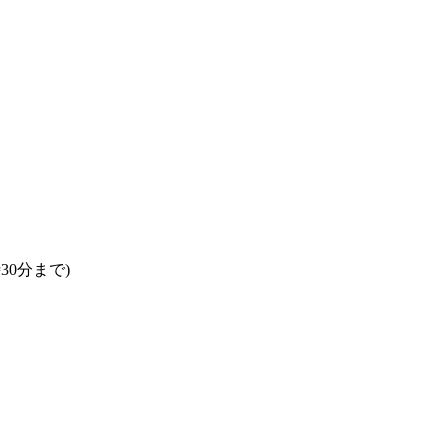
30分まで)