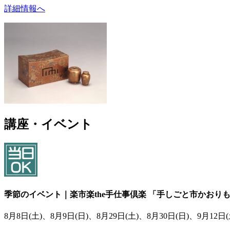
詳細情報へ
講座・イベント
季節のイベント｜楽市楽the手仕事倶楽 「手しごと市かおり
8月8日(土)、8月9日(日)、8月29日(土)、8月30日(日)、9月12日(