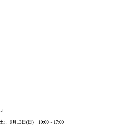
も」
土)、9月13日(日)
10:00～17:00