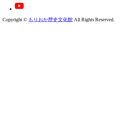
Copyright ©
もりおか歴史文化館
All Rights Reserved.