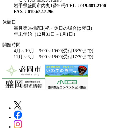
岩手県盛岡市内丸1番50号
TEL：019-681-2100
FAX：019-652-5296
休館日
毎月第3火曜日(祝・休日の場合は翌日)
年末年始（12月31日～1月1日）
開館時間
4月～10月 9:00～19:00(受付18:30まで)
11月～3月 9:00～18:00(受付17:30まで)