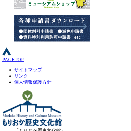
PAGETOP
サイトマップ
リンク
個人情報保護方針
もりおか歴史文化館